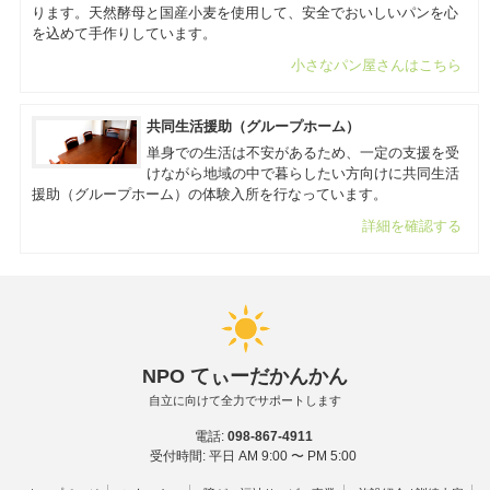
ります。天然酵母と国産小麦を使用して、安全でおいしいパンを心
を込めて手作りしています。
小さなパン屋さんはこちら
共同生活援助（グループホーム）
単身での生活は不安があるため、一定の支援を受
けながら地域の中で暮らしたい方向けに共同生活
援助（グループホーム）の体験入所を行なっています。
詳細を確認する
NPO てぃーだかんかん
自立に向けて全力でサポートします
電話:
098-867-4911
受付時間: 平日 AM 9:00 〜 PM 5:00