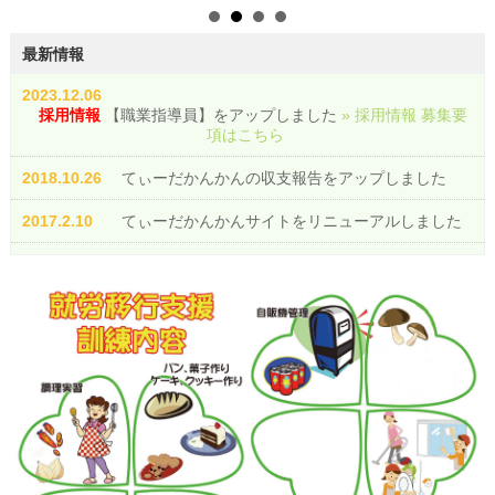
最新情報
2023.12.06
採用情報
【職業指導員】をアップしました
» 採用情報 募集要
項はこちら
2018.10.26
てぃーだかんかんの収支報告をアップしました
2017.2.10
てぃーだかんかんサイトをリニューアルしました